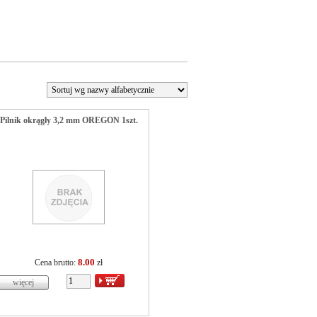
Pilnik okrągły 3,2 mm OREGON 1szt.
8.00
Cena brutto:
zł